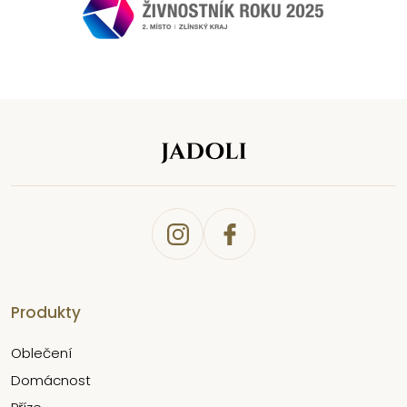
Produkty
Oblečení
Domácnost