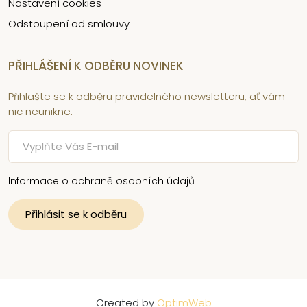
Nastavení cookies
Odstoupení od smlouvy
PŘIHLÁŠENÍ K ODBĚRU NOVINEK
Přihlašte se k odběru pravidelného newsletteru, ať vám
nic neunikne.
Informace o ochraně osobních údajů
Created by
OptimWeb