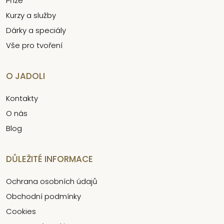
Příze
Kurzy a služby
Dárky a speciály
Vše pro tvoření
O JADOLI
Kontakty
O nás
Blog
DŮLEŽITÉ INFORMACE
Ochrana osobních údajů
Obchodní podmínky
Cookies