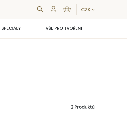
CZK
 SPECIÁLY
VŠE PRO TVOŘENÍ
2 Produktů