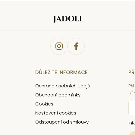
DŮLEŽITÉ INFORMACE
PŘ
Ochrana osobních údajů
Př
ať
Obchodní podmínky
Cookies
Nastavení cookies
Odstoupení od smlouvy
In