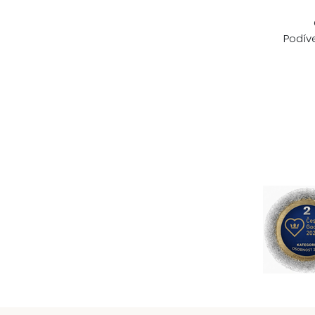
Podíve