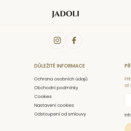
DŮLEŽITÉ INFORMACE
PŘ
Ochrana osobních údajů
Př
ať
Obchodní podmínky
Cookies
Nastavení cookies
Odstoupení od smlouvy
In