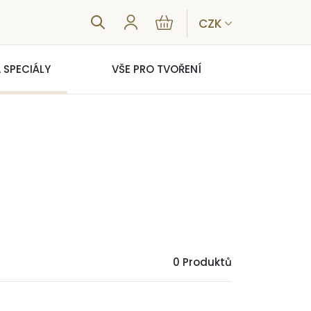
CZK
 SPECIÁLY
VŠE PRO TVOŘENÍ
0 Produktů