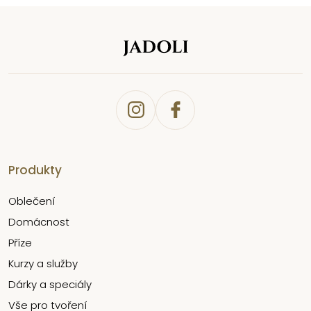
Produkty
Oblečení
Domácnost
Příze
Kurzy a služby
Dárky a speciály
Vše pro tvoření