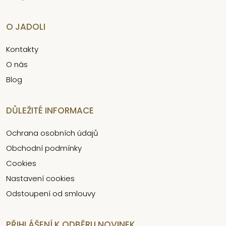
O JADOLI
Kontakty
O nás
Blog
DŮLEŽITÉ INFORMACE
Ochrana osobních údajů
Obchodní podmínky
Cookies
Nastavení cookies
Odstoupení od smlouvy
PŘIHLÁŠENÍ K ODBĚRU NOVINEK